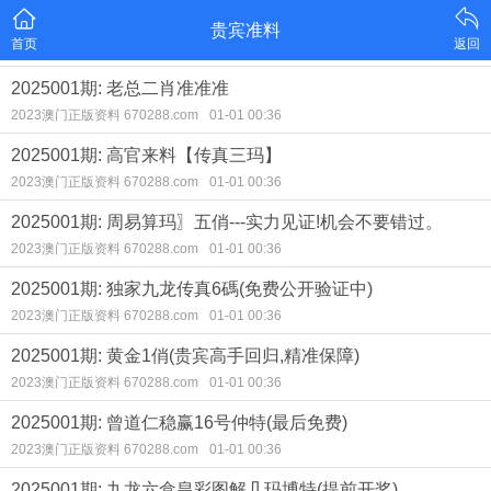
贵宾准料
首页
返回
2025001期: 老总二肖准准准
2023澳门正版资料 670288.com
01-01 00:36
2025001期: 高官来料【传真三玛】
2023澳门正版资料 670288.com
01-01 00:36
2025001期: 周易算玛〗五俏---实力见证!机会不要错过。
2023澳门正版资料 670288.com
01-01 00:36
2025001期: 独家九龙传真6碼(免费公开验证中)
2023澳门正版资料 670288.com
01-01 00:36
2025001期: 黄金1俏(贵宾高手回归,精准保障)
2023澳门正版资料 670288.com
01-01 00:36
2025001期: 曾道仁稳赢16号仲特(最后免费)
2023澳门正版资料 670288.com
01-01 00:36
2025001期: 九龙六盒皇彩图解几玛博特(提前开奖)