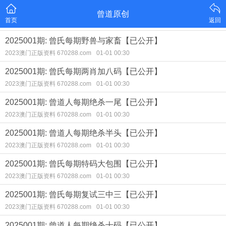
曾道原创
首页
返回
2025001期: 曾氏每期野兽与家畜【已公开】
2023澳门正版资料 670288.com
01-01 00:30
2025001期: 曾氏每期两肖加八码【已公开】
2023澳门正版资料 670288.com
01-01 00:30
2025001期: 曾道人每期绝杀一尾【已公开】
2023澳门正版资料 670288.com
01-01 00:30
2025001期: 曾道人每期绝杀半头【已公开】
2023澳门正版资料 670288.com
01-01 00:30
2025001期: 曾氏每期特码大包围【已公开】
2023澳门正版资料 670288.com
01-01 00:30
2025001期: 曾氏每期复试三中三【已公开】
2023澳门正版资料 670288.com
01-01 00:30
2025001期: 曾道人每期绝杀十码【已公开】