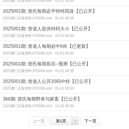
2023澳门正版资料 670288.com
01-01 00:30
2025001期: 曾氏每期必平特特四连【已公开】
2023澳门正版资料 670288.com
01-01 00:30
2025001期: 曾道人提供特码大小【已公开】
2023澳门正版资料 670288.com
01-01 00:30
2025001期: 曾道人每期必中9肖【已更新】
2023澳门正版资料 670288.com
01-01 00:30
2025001期: 曾氏每期前后--预测【已公开】
2023澳门正版资料 670288.com
01-01 00:30
2025001期: 曾道人公开20码中特【已公开】
2023澳门正版资料 670288.com
01-01 00:30
366期: 曾氏每期野兽与家畜【已公开】
2023澳门正版资料 670288.com
12-31 00:30
上一页
第1页
下一页