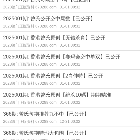
2023澳门正版资料 670288.com
01-01 00:32
2025001期: 曾氏公开必中尾数【已公开】
2023澳门正版资料 670288.com
01-01 00:32
2025001期: 香港曾氏原创【无错杀肖】已公开
2023澳门正版资料 670288.com
01-01 00:32
2025001期: 香港曾氏原创【赛玛会必中单双】已公开
2023澳门正版资料 670288.com
01-01 00:32
2025001期: 香港曾氏原创【2肖仲特】已公开
2023澳门正版资料 670288.com
01-01 00:32
2025001期: 香港曾氏原创【绝杀10碼】期期精准
2023澳门正版资料 670288.com
01-01 00:32
366期: 曾氏每期推荐九不中【已公开】
2023澳门正版资料 670288.com
12-31 00:32
366期: 曾氏每期特玛大包围【已公开】