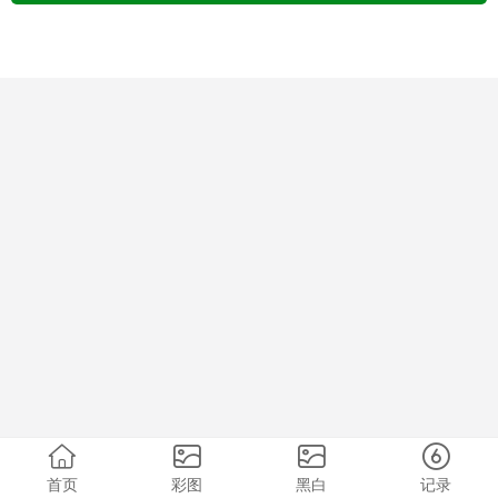
首页
彩图
黑白
记录